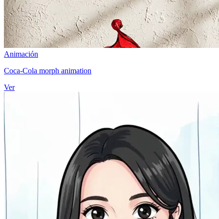
Animación
Coca-Cola morph animation
Ver