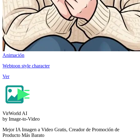
Animación
Webtoon style character
Ver
VirWorld
AI
by Image-to-Video
Mejor IA Imagen a Video Gratis, Creador de Promoción de
Producto Más Barato