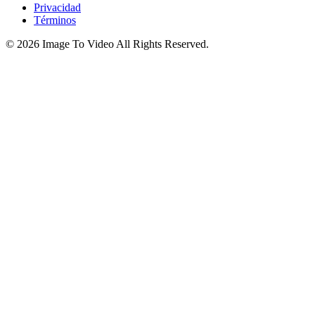
Privacidad
Términos
©
2026
Image To Video
All Rights Reserved.