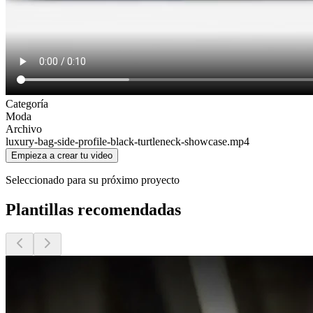
Categoría
Moda
Archivo
luxury-bag-side-profile-black-turtleneck-showcase
.mp4
Empieza a crear tu video
Seleccionado para su próximo proyecto
Plantillas recomendadas