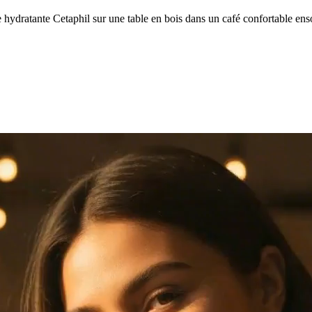
 hydratante Cetaphil sur une table en bois dans un café confortable enso