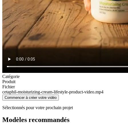
Catégorie
Produit
Fichier
cetaphil-moisturizing-cream-lifestyle-product-video
.mp4
Commencer à créer votre vidéo
Sélectionnés pour votre prochain projet
Modèles recommandés