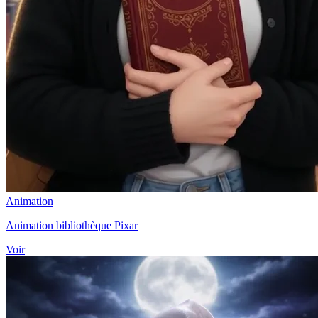
Animation
Animation bibliothèque Pixar
Voir