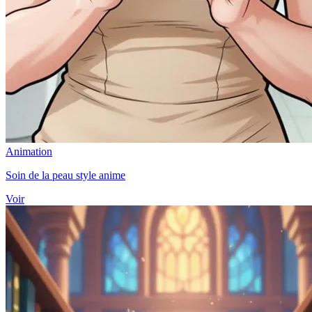
Animation
Soin de la peau style anime
Voir