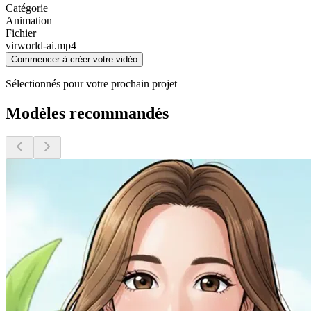
Catégorie
Animation
Fichier
virworld-ai
.mp4
Commencer à créer votre vidéo
Sélectionnés pour votre prochain projet
Modèles recommandés