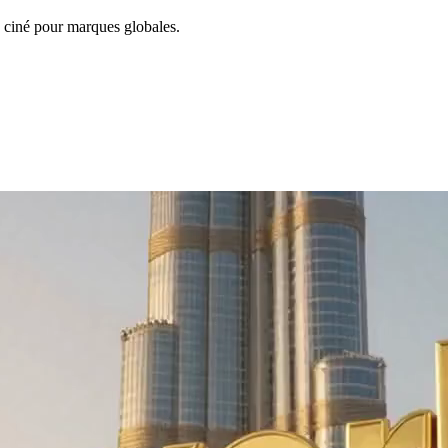
 ciné pour marques globales.