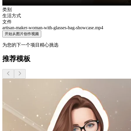
类别
生活方式
文件
artisan-maker-woman-with-glasses-bag-showcase
.mp4
开始从图片创作视频
为您的下一个项目精心挑选
推荐模板