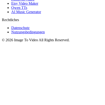
Etsy Video Maker
Qwen TTs
AI Music Generator
Rechtliches
Datenschutz
Nutzungsbedingungen
©
2026
Image To Video
All Rights Reserved.