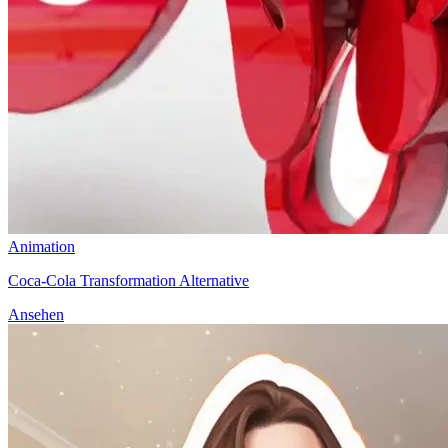
Animation
Coca-Cola Transformation Alternative
Ansehen