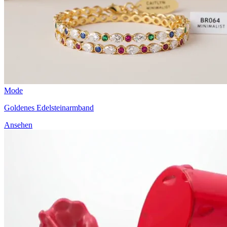
Mode
Goldenes Edelsteinarmband
Ansehen