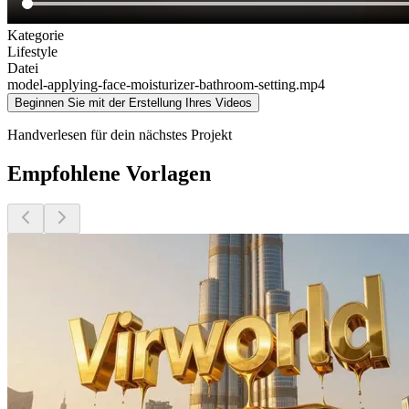
Kategorie
Lifestyle
Datei
model-applying-face-moisturizer-bathroom-setting
.mp4
Beginnen Sie mit der Erstellung Ihres Videos
Handverlesen für dein nächstes Projekt
Empfohlene Vorlagen