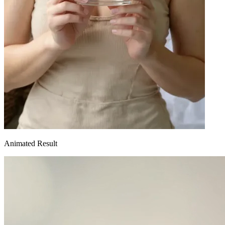
Animated Result