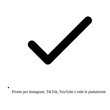
Pronto per Instagram, TikTok, YouTube e tutte le piattaforme