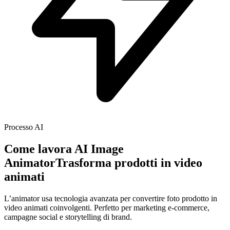
Processo AI
Come lavora AI Image
Animator
Trasforma prodotti in video
animati
L’animator usa tecnologia avanzata per convertire foto prodotto in
video animati coinvolgenti. Perfetto per marketing e-commerce,
campagne social e storytelling di brand.