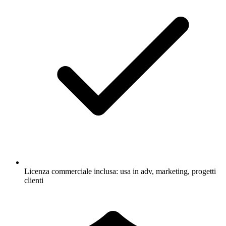
Licenza commerciale inclusa: usa in adv, marketing, progetti
clienti