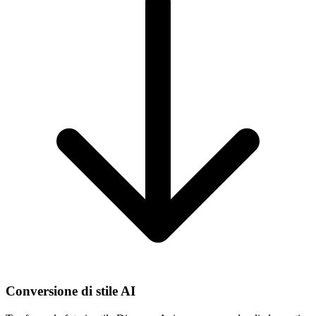
Conversione di stile AI