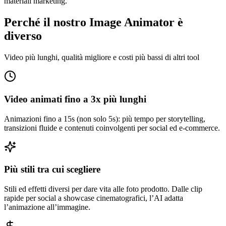
materiali marketing.
Perché il nostro Image Animator è
diverso
Video più lunghi, qualità migliore e costi più bassi di altri tool
Video animati fino a 3x più lunghi
Animazioni fino a 15s (non solo 5s): più tempo per storytelling,
transizioni fluide e contenuti coinvolgenti per social ed e-commerce.
Più stili tra cui scegliere
Stili ed effetti diversi per dare vita alle foto prodotto. Dalle clip
rapide per social a showcase cinematografici, l’AI adatta
l’animazione all’immagine.