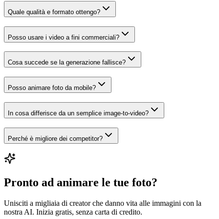
Quale qualità e formato ottengo?
Posso usare i video a fini commerciali?
Cosa succede se la generazione fallisce?
Posso animare foto da mobile?
In cosa differisce da un semplice image-to-video?
Perché è migliore dei competitor?
Pronto ad animare le tue foto?
Unisciti a migliaia di creator che danno vita alle immagini con la
nostra AI. Inizia gratis, senza carta di credito.