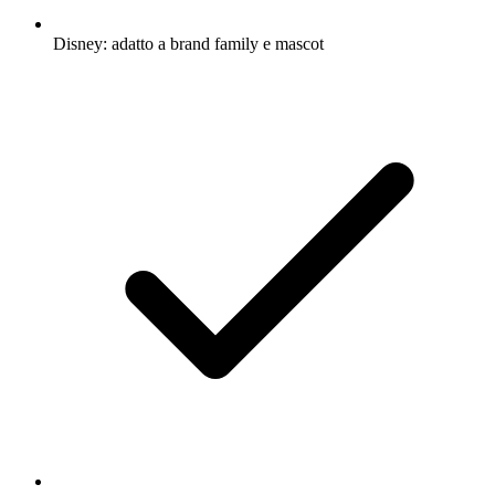
Disney: adatto a brand family e mascot