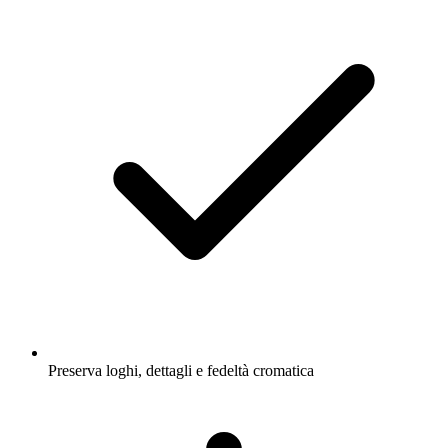
Preserva loghi, dettagli e fedeltà cromatica