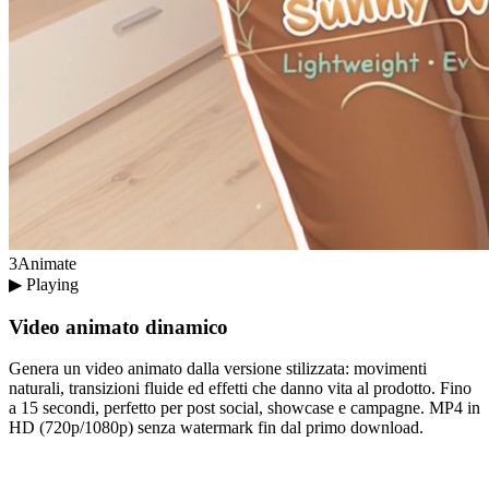
3
Animate
▶ Playing
Video animato dinamico
Genera un video animato dalla versione stilizzata: movimenti
naturali, transizioni fluide ed effetti che danno vita al prodotto. Fino
a 15 secondi, perfetto per post social, showcase e campagne. MP4 in
HD (720p/1080p) senza watermark fin dal primo download.