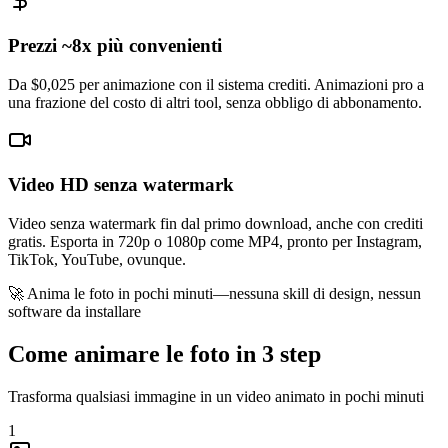
Prezzi ~8x più convenienti
Da $0,025 per animazione con il sistema crediti. Animazioni pro a
una frazione del costo di altri tool, senza obbligo di abbonamento.
Video HD senza watermark
Video senza watermark fin dal primo download, anche con crediti
gratis. Esporta in 720p o 1080p come MP4, pronto per Instagram,
TikTok, YouTube, ovunque.
🚀 Anima le foto in pochi minuti—nessuna skill di design, nessun
software da installare
Come animare le foto in 3 step
Trasforma qualsiasi immagine in un video animato in pochi minuti
1