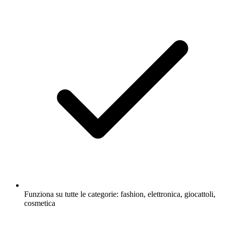
Funziona su tutte le categorie: fashion, elettronica, giocattoli,
cosmetica