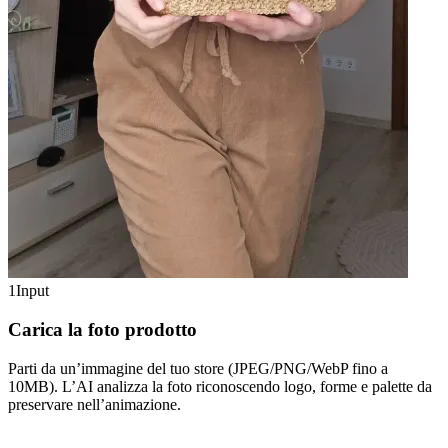
1
Input
Carica la foto prodotto
Parti da un’immagine del tuo store (JPEG/PNG/WebP fino a
10MB). L’AI analizza la foto riconoscendo logo, forme e palette da
preservare nell’animazione.