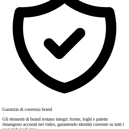
Garanzia di coerenza brand
Gli elementi di brand restano integri: forme, loghi e palette
rimangono accurati nei video, garantendo identità coerente su tutti i