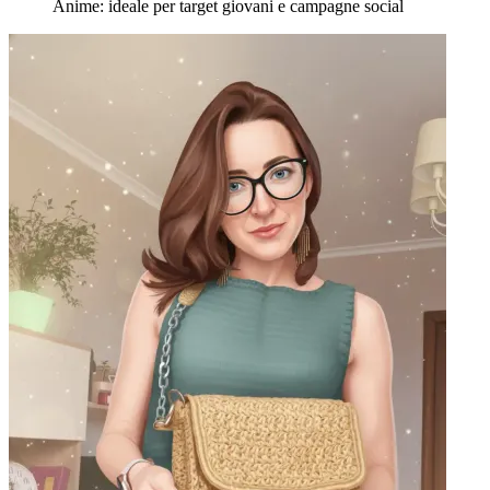
Anime: ideale per target giovani e campagne social