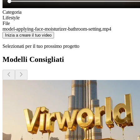
Categoria
Lifestyle
File
model-applying-face-moisturizer-bathroom-setting
.mp4
Inizia a creare il tuo video
Selezionati per il tuo prossimo progetto
Modelli Consigliati