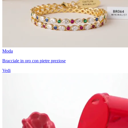
Moda
Bracciale in oro con pietre preziose
Vedi