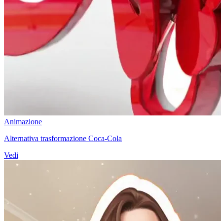
Animazione
Alternativa trasformazione Coca-Cola
Vedi