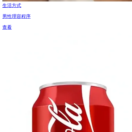
生活方式
男性理容程序
查看