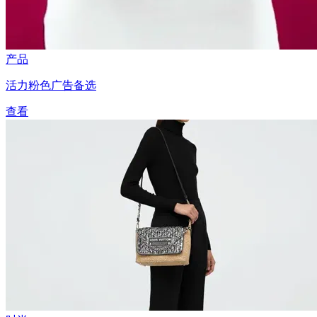
产品
活力粉色广告备选
查看