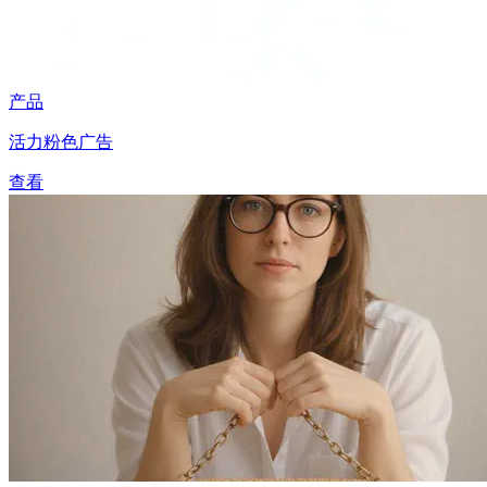
产品
活力粉色广告
查看