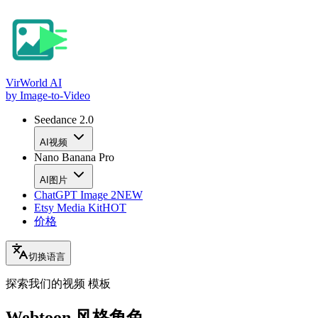
VirWorld
AI
by Image-to-Video
Seedance 2.0
AI视频
Nano Banana Pro
AI图片
ChatGPT Image 2
NEW
Etsy Media Kit
HOT
价格
切换语言
探索我们的视频
模板
Webtoon 风格角色