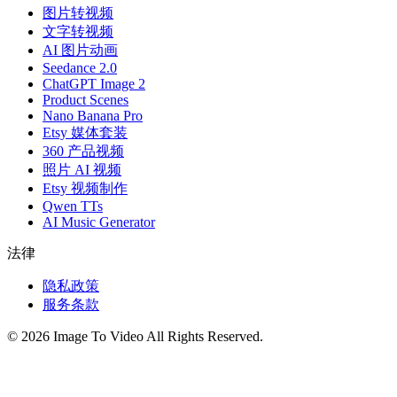
图片转视频
文字转视频
AI 图片动画
Seedance 2.0
ChatGPT Image 2
Product Scenes
Nano Banana Pro
Etsy 媒体套装
360 产品视频
照片 AI 视频
Etsy 视频制作
Qwen TTs
AI Music Generator
法律
隐私政策
服务条款
©
2026
Image To Video
All Rights Reserved.