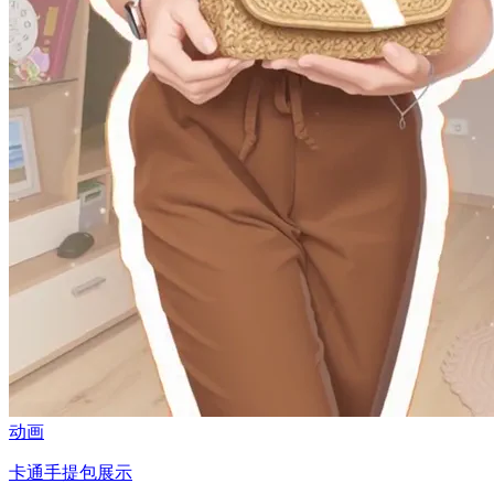
动画
卡通手提包展示