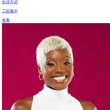
生活方式
工匠展示
查看